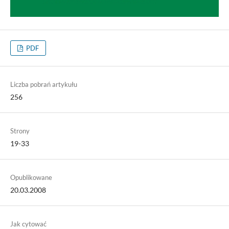
PDF
Liczba pobrań artykułu
256
Strony
19-33
Opublikowane
20.03.2008
Jak cytować