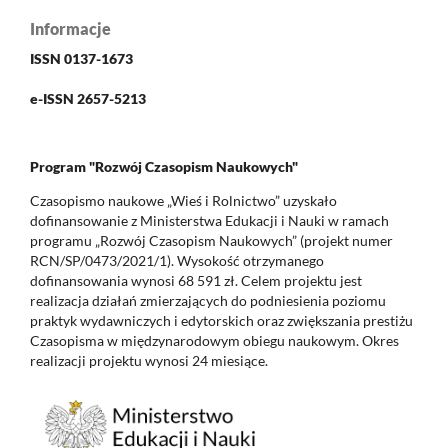
Informacje
ISSN 0137-1673
e-ISSN 2657-5213
Program "Rozwój Czasopism Naukowych"
Czasopismo naukowe „Wieś i Rolnictwo” uzyskało
dofinansowanie z Ministerstwa Edukacji i Nauki w ramach
programu „Rozwój Czasopism Naukowych” (projekt numer
RCN/SP/0473/2021/1). Wysokość otrzymanego
dofinansowania wynosi 68 591 zł. Celem projektu jest
realizacja działań zmierzających do podniesienia poziomu
praktyk wydawniczych i edytorskich oraz zwiększania prestiżu
Czasopisma w międzynarodowym obiegu naukowym. Okres
realizacji projektu wynosi 24 miesiące.