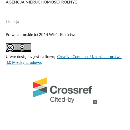
AGENCJA NIERUCHOMOŚCI ROLNYCH
Licencja
Prawa autorskie (c) 2014 Wieś i Rolnictwo
Utwór dostępny jest na licencji
Creative Commons Uznanie autorstwa
4.0 Międzynarodowe
.
2