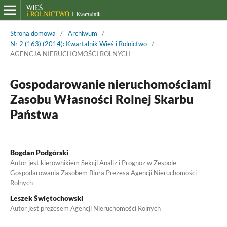
Strona domowa
/
Archiwum
/
Nr 2 (163) (2014): Kwartalnik Wieś i Rolnictwo
/
AGENCJA NIERUCHOMOŚCI ROLNYCH
Gospodarowanie nieruchomościami
Zasobu Własności Rolnej Skarbu
Państwa
Bogdan Podgórski
Autor jest kierownikiem Sekcji Analiz i Prognoz w Zespole
Gospodarowania Zasobem Biura Prezesa Agencji Nieruchomości
Rolnych
Leszek Świętochowski
Autor jest prezesem Agencji Nieruchomości Rolnych