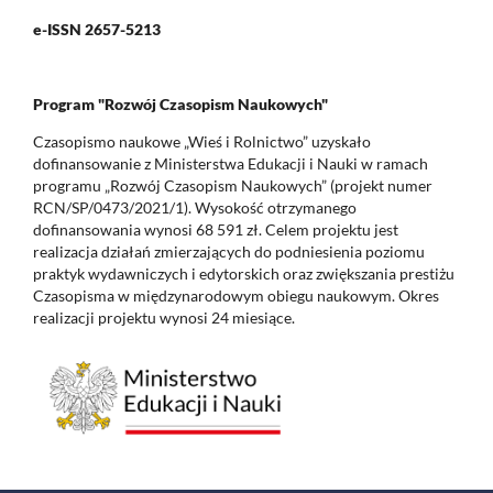
e-ISSN 2657-5213
Program "Rozwój Czasopism Naukowych"
Czasopismo naukowe „Wieś i Rolnictwo” uzyskało
dofinansowanie z Ministerstwa Edukacji i Nauki w ramach
programu „Rozwój Czasopism Naukowych” (projekt numer
RCN/SP/0473/2021/1). Wysokość otrzymanego
dofinansowania wynosi 68 591 zł. Celem projektu jest
realizacja działań zmierzających do podniesienia poziomu
praktyk wydawniczych i edytorskich oraz zwiększania prestiżu
Czasopisma w międzynarodowym obiegu naukowym. Okres
realizacji projektu wynosi 24 miesiące.