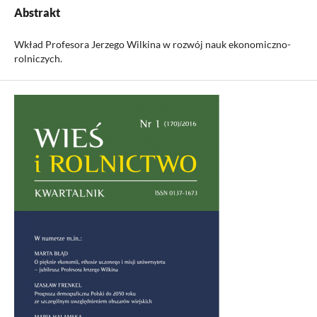
Abstrakt
Wkład Profesora Jerzego Wilkina w rozwój nauk ekonomiczno-
rolniczych.