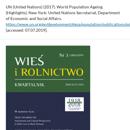
UN (United Nations) (2017). World Population Ageing
(Highlights). New York: United Nations Secretariat, Department
of Economic and Social Affairs.
https://www.un.org/en/development/desa/population/publications/p
[accessed: 07.07.2019].