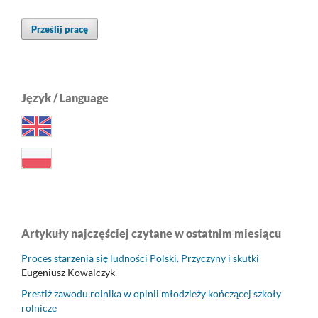
Prześlij pracę
Język / Language
Artykuły najczęściej czytane w ostatnim miesiącu
Proces starzenia się ludności Polski. Przyczyny i skutki
Eugeniusz Kowalczyk
Prestiż zawodu rolnika w opinii młodzieży kończącej szkoły
rolnicze