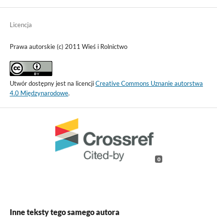
Licencja
Prawa autorskie (c) 2011 Wieś i Rolnictwo
Utwór dostępny jest na licencji
Creative Commons Uznanie autorstwa
4.0 Międzynarodowe
.
0
Inne teksty tego samego autora