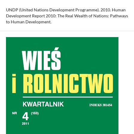
UNDP (United Nations Development Programme). 2010. Human
Development Report 2010: The Real Wealth of Nations: Pathways
to Human Development.