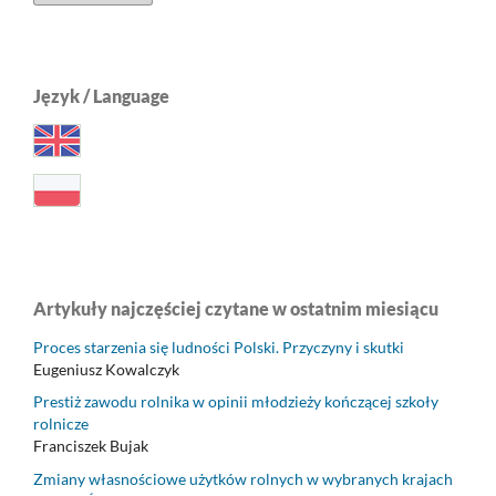
Język / Language
Artykuły najczęściej czytane w ostatnim miesiącu
Proces starzenia się ludności Polski. Przyczyny i skutki
Eugeniusz Kowalczyk
Prestiż zawodu rolnika w opinii młodzieży kończącej szkoły
rolnicze
Franciszek Bujak
Zmiany własnościowe użytków rolnych w wybranych krajach