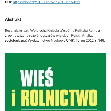
DOI:
https://doi.org/10.53098/wir.2013.3.160/11
Abstrakt
Recenzja książki Wojciecha Kniecia „Wspólna Polityka Rolna a
zrównoważony rozwój obszarów wiejskich Polski. Analiza
socjologiczna”. Wydawnictwo Naukowe UMK, Toruń 2012, s. 348.