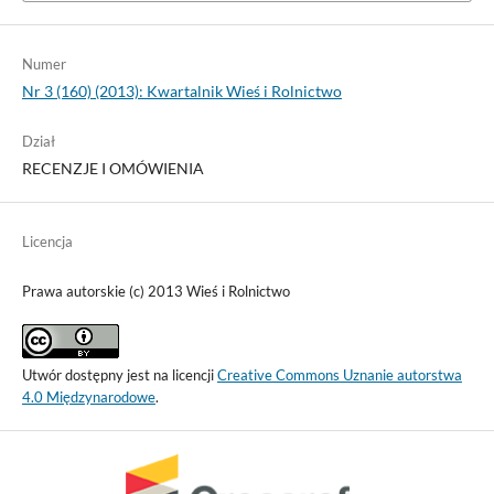
Numer
Nr 3 (160) (2013): Kwartalnik Wieś i Rolnictwo
Dział
RECENZJE I OMÓWIENIA
Licencja
Prawa autorskie (c) 2013 Wieś i Rolnictwo
Utwór dostępny jest na licencji
Creative Commons Uznanie autorstwa
4.0 Międzynarodowe
.