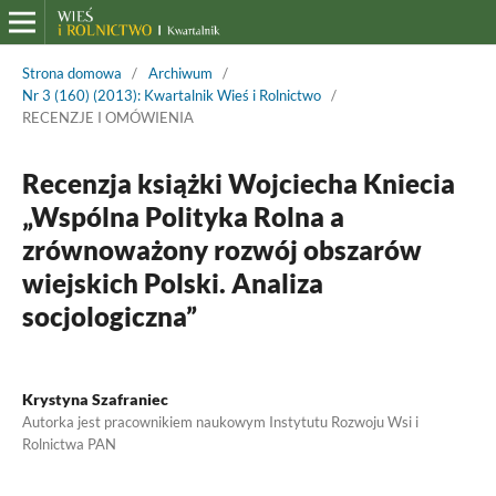
Strona domowa
/
Archiwum
/
Nr 3 (160) (2013): Kwartalnik Wieś i Rolnictwo
/
RECENZJE I OMÓWIENIA
Recenzja książki Wojciecha Kniecia
„Wspólna Polityka Rolna a
zrównoważony rozwój obszarów
wiejskich Polski. Analiza
socjologiczna”
Krystyna Szafraniec
Autorka jest pracownikiem naukowym Instytutu Rozwoju Wsi i
Rolnictwa PAN