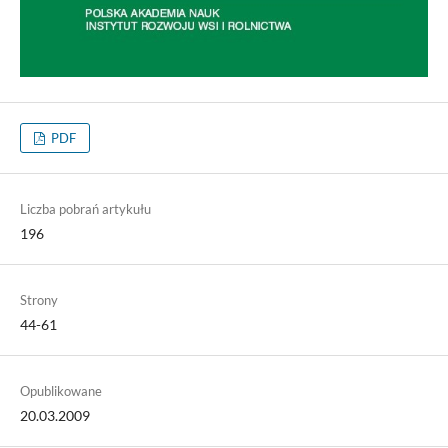
PDF
Liczba pobrań artykułu
196
Strony
44-61
Opublikowane
20.03.2009