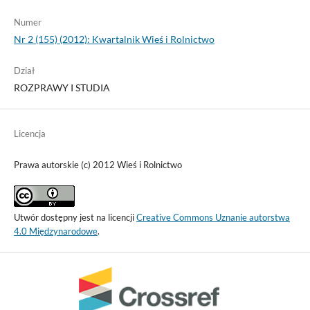
Numer
Nr 2 (155) (2012): Kwartalnik Wieś i Rolnictwo
Dział
ROZPRAWY I STUDIA
Licencja
Prawa autorskie (c) 2012 Wieś i Rolnictwo
Utwór dostępny jest na licencji
Creative Commons Uznanie autorstwa
4.0 Międzynarodowe
.