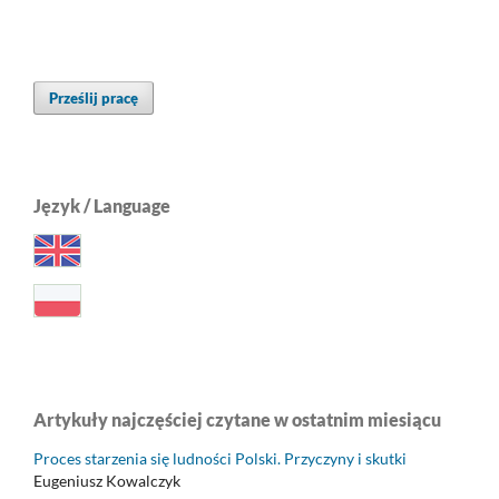
Prześlij pracę
Język / Language
Artykuły najczęściej czytane w ostatnim miesiącu
Proces starzenia się ludności Polski. Przyczyny i skutki
Eugeniusz Kowalczyk