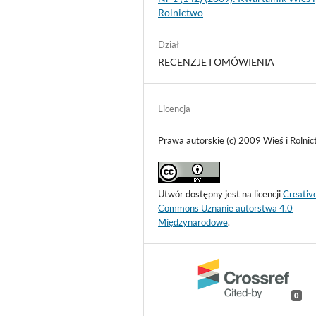
Rolnictwo
Dział
RECENZJE I OMÓWIENIA
Licencja
Prawa autorskie (c) 2009 Wieś i Rolni
Utwór dostępny jest na licencji
Creativ
Commons Uznanie autorstwa 4.0
Międzynarodowe
.
0