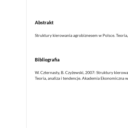
Abstrakt
Struktury kierowania agrobiznesem w Polsce. Teoria, 
Bibliografia
W. Czternasty, B. Czyżewski, 2007: Struktury kierow
Teoria, analiza i tendencje. Akademia Ekonomiczna w