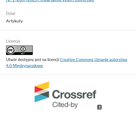
Dział
Artykuły
Licencja
Utwór dostępny jest na licencji
Creative Commons Uznanie autorstwa
4.0 Międzynarodowe
.
1