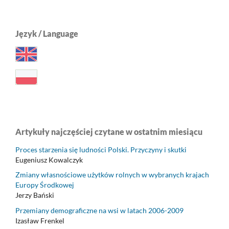
Język / Language
Artykuły najczęściej czytane w ostatnim miesiącu
Proces starzenia się ludności Polski. Przyczyny i skutki
Eugeniusz Kowalczyk
Zmiany własnościowe użytków rolnych w wybranych krajach
Europy Środkowej
Jerzy Bański
Przemiany demograficzne na wsi w latach 2006-2009
Izasław Frenkel