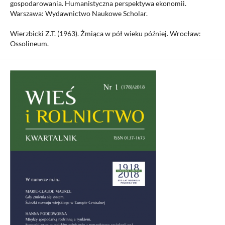
gospodarowania. Humanistyczna perspektywa ekonomii.
Warszawa: Wydawnictwo Naukowe Scholar.
Wierzbicki Z.T. (1963). Żmiąca w pół wieku później. Wrocław:
Ossolineum.