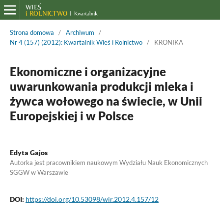
Strona domowa
/
Archiwum
/
Nr 4 (157) (2012): Kwartalnik Wieś i Rolnictwo
/
KRONIKA
Ekonomiczne i organizacyjne
uwarunkowania produkcji mleka i
żywca wołowego na świecie, w Unii
Europejskiej i w Polsce
Edyta Gajos
Autorka jest pracownikiem naukowym Wydziału Nauk Ekonomicznych
SGGW w Warszawie
DOI:
https://doi.org/10.53098/wir.2012.4.157/12