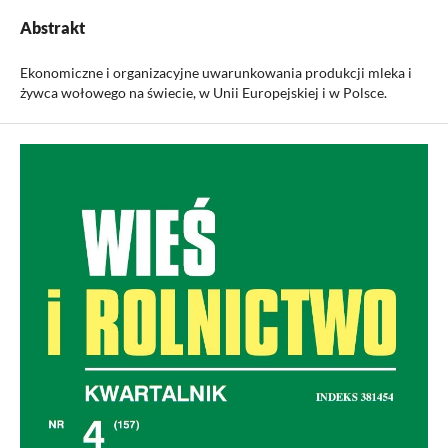
Abstrakt
Ekonomiczne i organizacyjne uwarunkowania produkcji mleka i
żywca wołowego na świecie, w Unii Europejskiej i w Polsce.