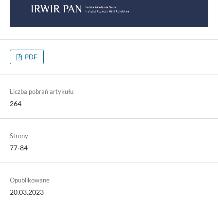
PDF
Liczba pobrań artykułu
264
Strony
77-84
Opublikowane
20.03.2023