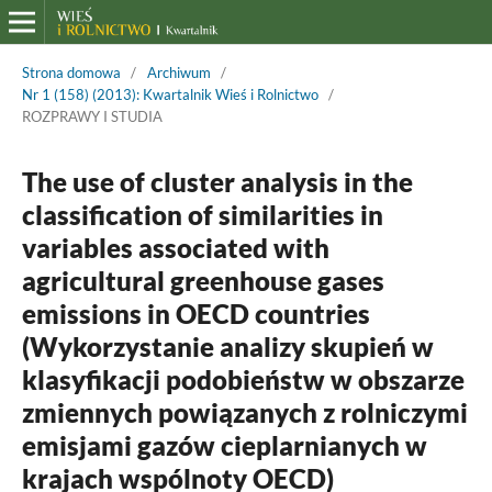
Strona domowa
/
Archiwum
/
Nr 1 (158) (2013): Kwartalnik Wieś i Rolnictwo
/
ROZPRAWY I STUDIA
The use of cluster analysis in the
classification of similarities in
variables associated with
agricultural greenhouse gases
emissions in OECD countries
(Wykorzystanie analizy skupień w
klasyfikacji podobieństw w obszarze
zmiennych powiązanych z rolniczymi
emisjami gazów cieplarnianych w
krajach wspólnoty OECD)