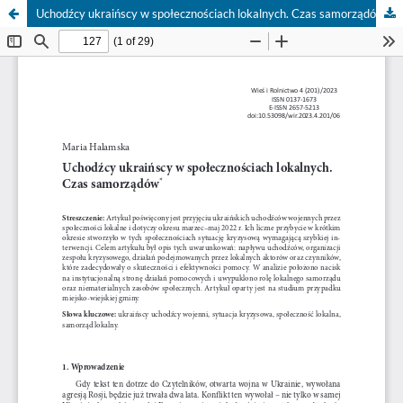
Uchodźcy ukraińscy w społecznościach lokalnych. Czas samorządów