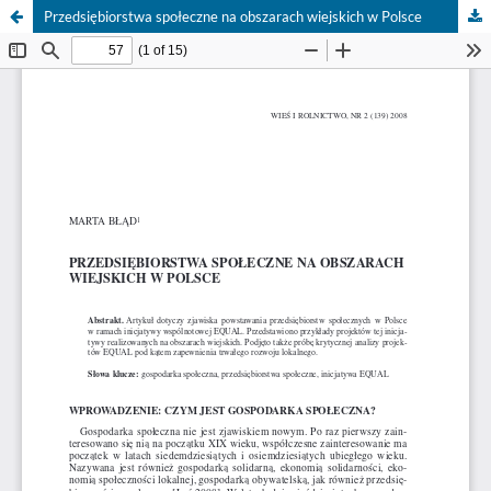
Przedsiębiorstwa społeczne na obszarach wiejskich w Polsce