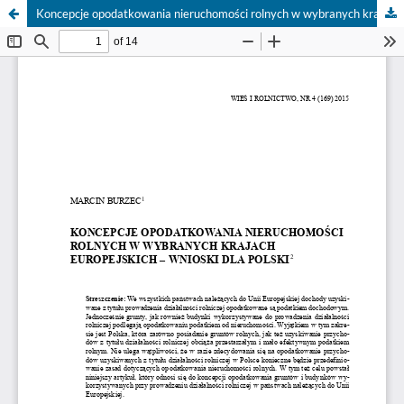
Koncepcje opodatkowania nieruchomości rolnych w wybranych krajach europejskich – wnioski dla Polski