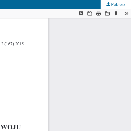
Pobierz