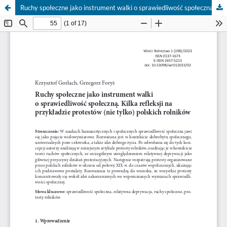
Ruchy społeczne jako instrument walki o sprawiedliwość społeczną. Kilka refleksji na przykładzie protestów (nie tylko) polskich rolników