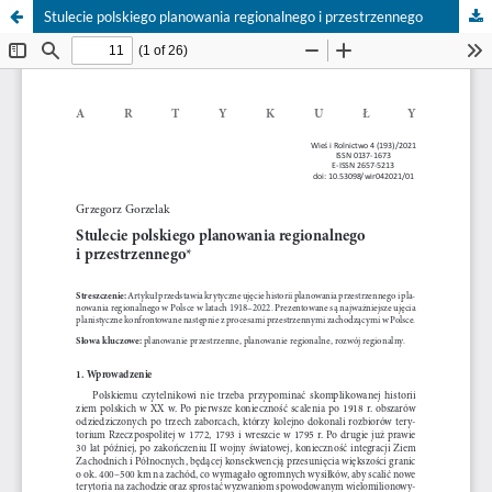
Stulecie polskiego planowania regionalnego i przestrzennego