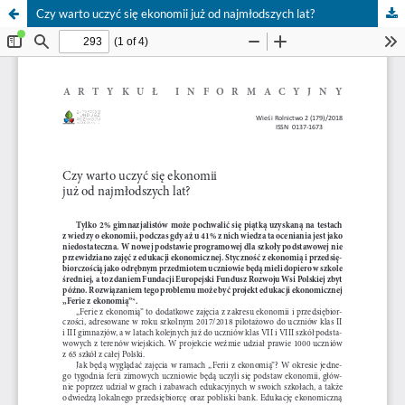
Czy warto uczyć się ekonomii już od najmłodszych lat?