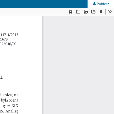
Pobierz