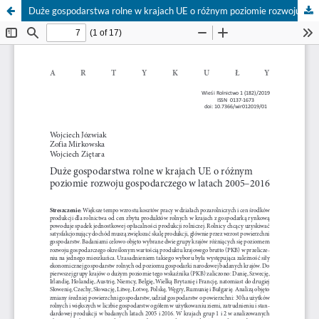
Duże gospodarstwa rolne w krajach UE o różnym poziomie rozwoju gospodarczego w latach 2005–2016