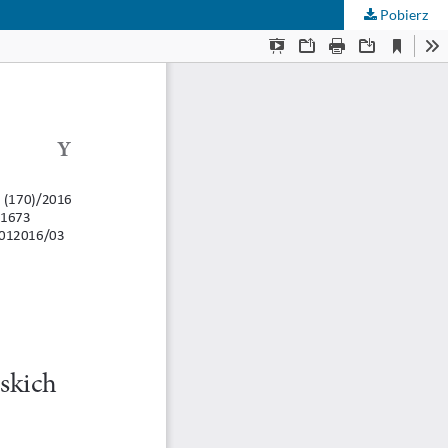
Pobierz