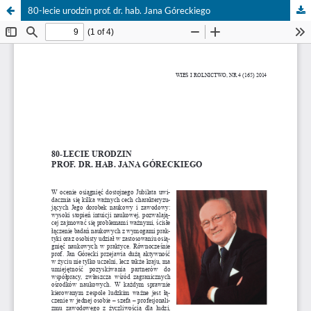
80-lecie urodzin prof. dr. hab. Jana Góreckiego